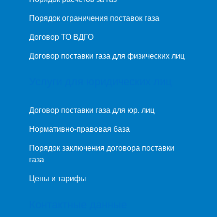
Порядок ограничения поставок газа
Договор ТО ВДГО
Договор поставки газа для физических лиц
Услуги для юридических лиц
Договор поставки газа для юр. лиц
Нормативно-правовая база
Порядок заключения договора поставки
газа
Цены и тарифы
Контактные данные